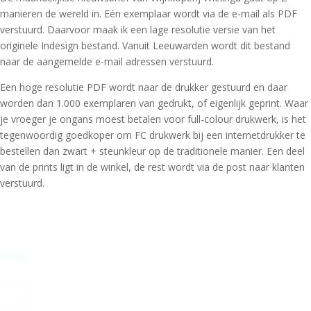
manieren de wereld in. Eén exemplaar wordt via de e-mail als PDF
verstuurd. Daarvoor maak ik een lage resolutie versie van het
originele Indesign bestand. Vanuit Leeuwarden wordt dit bestand
naar de aangemelde e-mail adressen verstuurd.
Een hoge resolutie PDF wordt naar de drukker gestuurd en daar
worden dan 1.000 exemplaren van gedrukt, of eigenlijk geprint. Waar
je vroeger je ongans moest betalen voor full-colour drukwerk, is het
tegenwoordig goedkoper om FC drukwerk bij een internetdrukker te
bestellen dan zwart + steunkleur op de traditionele manier. Een deel
van de prints ligt in de winkel, de rest wordt via de post naar klanten
verstuurd.