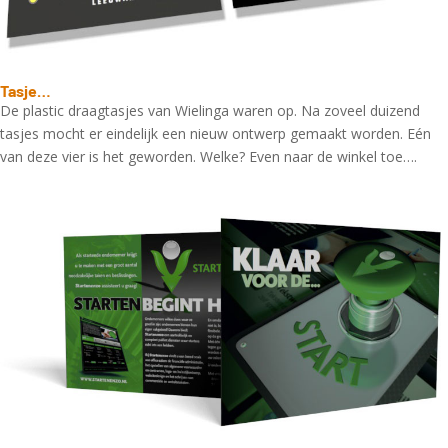
Tasje…
De plastic draagtasjes van Wielinga waren op. Na zoveel duizend
tasjes mocht er eindelijk een nieuw ontwerp gemaakt worden. Eén
van deze vier is het geworden. Welke? Even naar de winkel toe….