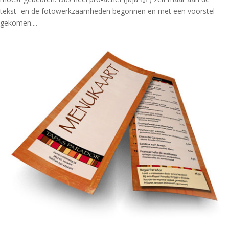
tekst- en de fotowerkzaamheden begonnen en met een voorstel
gekomen....