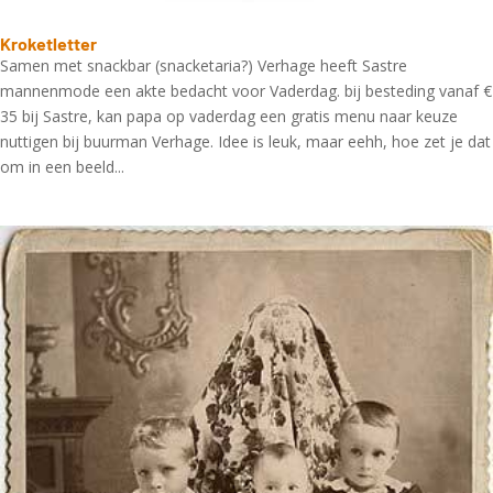
Kroketletter
Samen met snackbar (snacketaria?) Verhage heeft Sastre
mannenmode een akte bedacht voor Vaderdag. bij besteding vanaf €
35 bij Sastre, kan papa op vaderdag een gratis menu naar keuze
nuttigen bij buurman Verhage. Idee is leuk, maar eehh, hoe zet je dat
om in een beeld...