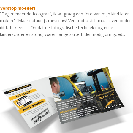
Verstop moeder!
“Dag meneer de fotograaf, ik wil graag een foto van mijn kind laten
maken.” “Maar natuurlijk mevrouw! Verstopt u zich maar even onder
dit tafelkleed…” Omdat de fotografische techniek nog in de
kinderschoenen stond, waren lange sluitertijden nodig om goed...