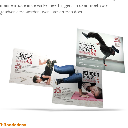
mannenmode in de winkel heeft liggen. En daar moet voor
geadverteerd worden, want ‘adverteren doet...
’t Rondedans