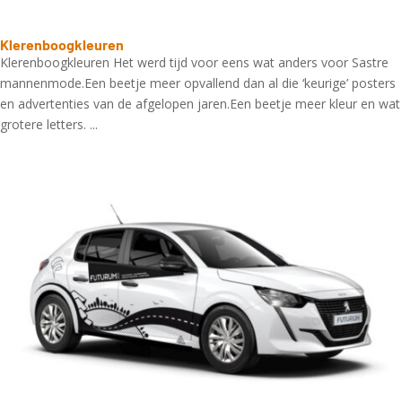
Klerenboogkleuren
Klerenboogkleuren Het werd tijd voor eens wat anders voor Sastre
mannenmode.Een beetje meer opvallend dan al die ‘keurige’ posters
en advertenties van de afgelopen jaren.Een beetje meer kleur en wat
grotere letters. ...