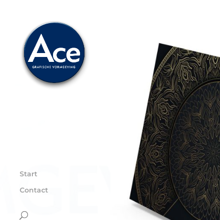
Start
Contact