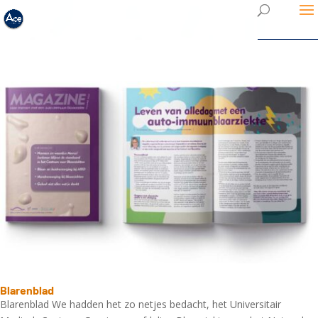
Blarenblad
Blarenblad We hadden het zo netjes bedacht, het Universitair