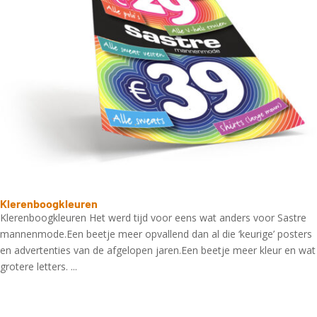
Klerenboogkleuren
Klerenboogkleuren Het werd tijd voor eens wat anders voor Sastre
mannenmode.Een beetje meer opvallend dan al die ‘keurige’ posters
en advertenties van de afgelopen jaren.Een beetje meer kleur en wat
grotere letters. ...