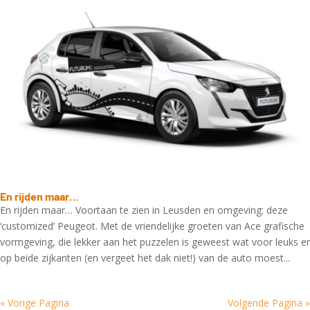
En rijden maar…
En rijden maar… Voortaan te zien in Leusden en omgeving: deze
‘customized’ Peugeot. Met de vriendelijke groeten van Ace grafische
vormgeving, die lekker aan het puzzelen is geweest wat voor leuks er
op beide zijkanten (en vergeet het dak niet!) van de auto moest...
« Vorige Pagina
Volgende Pagina »