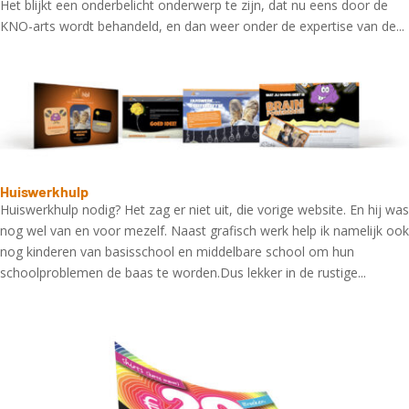
Het blijkt een onderbelicht onderwerp te zijn, dat nu eens door de
KNO-arts wordt behandeld, en dan weer onder de expertise van de...
Huiswerkhulp
Huiswerkhulp nodig? Het zag er niet uit, die vorige website. En hij was
nog wel van en voor mezelf. Naast grafisch werk help ik namelijk ook
nog kinderen van basisschool en middelbare school om hun
schoolproblemen de baas te worden.Dus lekker in de rustige...