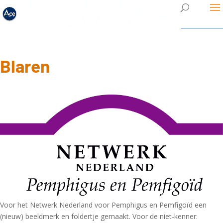
Blaren
Voor het Netwerk Nederland voor Pemphigus en Pemfigoïd een
(nieuw) beeldmerk en foldertje gemaakt. Voor de niet-kenner: