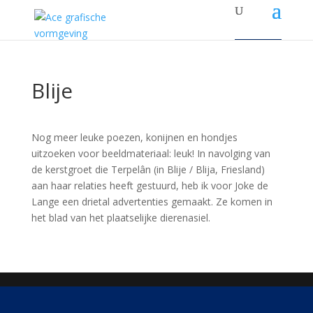
Blije
Nog meer leuke poezen, konijnen en hondjes
uitzoeken voor beeldmateriaal: leuk! In navolging van
de kerstgroet die Terpelân (in Blije / Blija, Friesland)
aan haar relaties heeft gestuurd, heb ik voor Joke de
Lange een drietal advertenties gemaakt. Ze komen in
het blad van het plaatselijke dierenasiel.