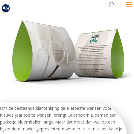
Om de bestaande klantenkring de allerbeste wensen voor het
nieuwe jaar toe te wensen, brengt Oudshoorn Bloemen een
pakketje bloembollen langs. Maar dat moet dan wel op een
bijzondere manier gepresenteerd worden. Niet met een kaartje