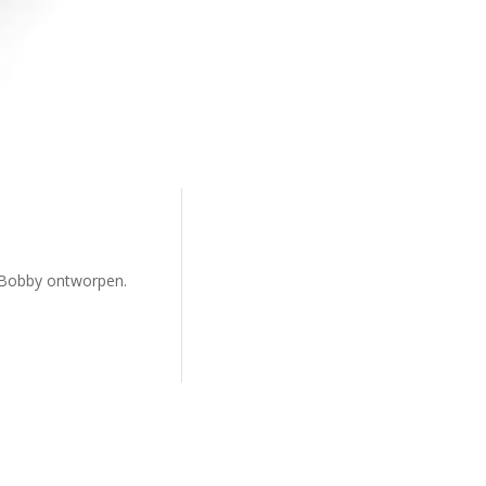
n Bobby ontworpen.