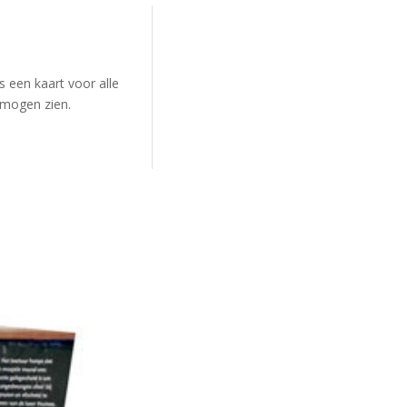
s een kaart voor alle
 mogen zien.