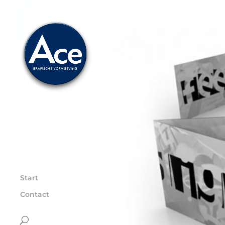
Start
Contact