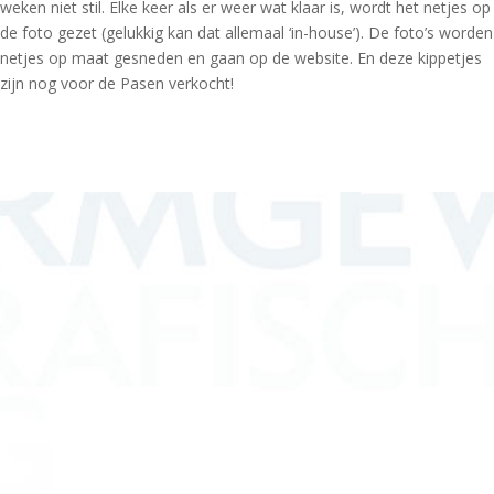
weken niet stil. Elke keer als er weer wat klaar is, wordt het netjes op
de foto gezet (gelukkig kan dat allemaal ‘in-house’). De foto’s worden
netjes op maat gesneden en gaan op de website. En deze kippetjes
zijn nog voor de Pasen verkocht!