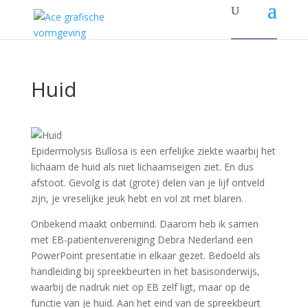
Huid
Epidermolysis Bullosa is een erfelijke ziekte waarbij het
lichaam de huid als niet lichaamseigen ziet. En dus
afstoot. Gevolg is dat (grote) delen van je lijf ontveld
zijn, je vreselijke jeuk hebt en vol zit met blaren.
Onbekend maakt onbemind. Daarom heb ik samen
met EB-patiëntenvereniging Debra Nederland een
PowerPoint presentatie in elkaar gezet. Bedoeld als
handleiding bij spreekbeurten in het basisonderwijs,
waarbij de nadruk niet op EB zelf ligt, maar op de
functie van je huid. Aan het eind van de spreekbeurt