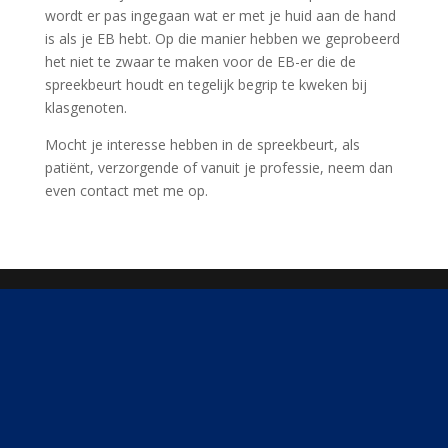
wordt er pas ingegaan wat er met je huid aan de hand
is als je EB hebt. Op die manier hebben we geprobeerd
het niet te zwaar te maken voor de EB-er die de
spreekbeurt houdt en tegelijk begrip te kweken bij
klasgenoten.
Mocht je interesse hebben in de spreekbeurt, als
patiënt, verzorgende of vanuit je professie, neem dan
even contact met me op.