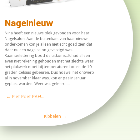
Nagelnieuw
Nina heeft een nieuwe plek gevonden voor haar
Nagelsalon. Aan de buitenkant van haar nieuwe
onderkomen kon je alleen niet echt goed zien dat
daar nu een nagelsalon gevestigd was.
Raambelettering bood de uitkomst.Ik had alleen
even niet rekening gehouden met het slechte weer:
het plakwerk moet bij temperaturen bocen de 10
graden Celsius gebeuren. Dus hoewel het ontwerp
al in november klaar was, kon er pas in januari
geplakt worden. Weer wat geleerd…..
←
Pief Poef PAF!...
Kibbelen
→