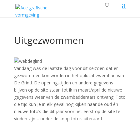
Uitgezwommen
Vandaag was de laatste dag voor dit seizoen dat er
gezwommen kon worden in het oplucht zwembad van
De Grind. De openingstijden en andere gegevens
blijven op de site staan tot ik in maart/april de nieuwe
gegevens weer van de zwambadderaars ontvang. Toto
die tijd kun je in elk geval nog kijken naar de oud én
nieuwe foto’s die dit jaar voor het eerst op de site te
vinden zijn – onder de knop foto’s uiteraard.