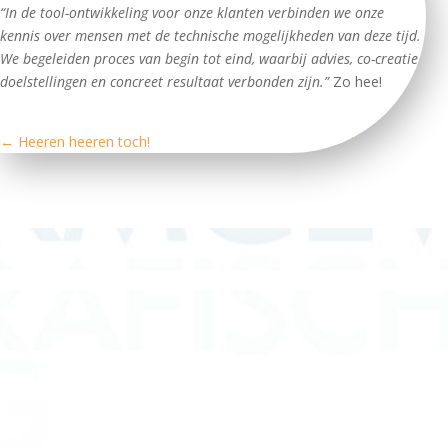
“In de tool-ontwikkeling voor onze klanten verbinden we onze
kennis over mensen met de technische mogelijkheden van deze tijd.
We begeleiden proces van begin tot eind, waarbij advies, co-creatie,
doelstellingen en concreet resultaat verbonden zijn.”
Zo hee!
←
Heeren heeren toch!
Jubileum!
→