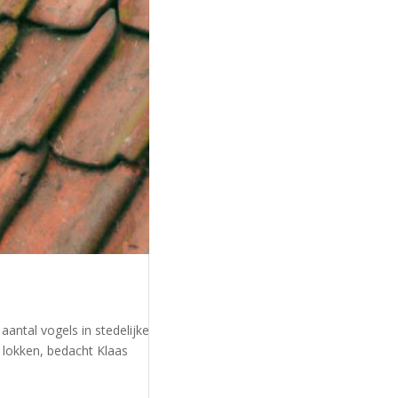
antal vogels in stedelijke
 lokken, bedacht Klaas