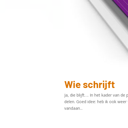
Wie schrijft
Ja, die blijft…. In het kader van 
delen. Goed idee: heb ik ook weer 
vandaan...