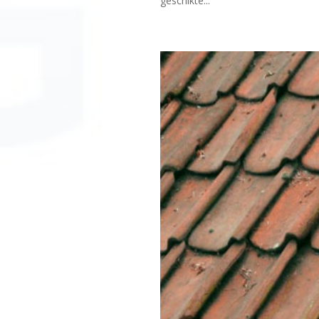
geschikte...