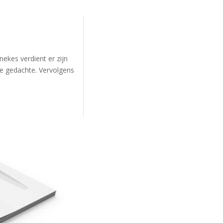
ekes verdient er zijn
e gedachte. Vervolgens