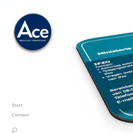
Start
Contact